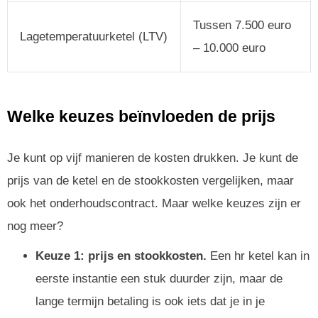
Tussen 7.500 euro
Lagetemperatuurketel (LTV)
– 10.000 euro
Welke keuzes beïnvloeden de prijs
Je kunt op vijf manieren de kosten drukken. Je kunt de
prijs van de ketel en de stookkosten vergelijken, maar
ook het onderhoudscontract. Maar welke keuzes zijn er
nog meer?
Keuze 1: prijs en stookkosten.
Een hr ketel kan in
eerste instantie een stuk duurder zijn, maar de
lange termijn betaling is ook iets dat je in je