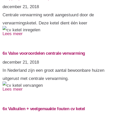
december 21, 2018
Centrale verwarming wordt aangestuurd door de
verwarmingsketel. Deze ketel dient één keer
Lees meer
6x Valse vooroordelen centrale verwarming
december 21, 2018
In Nederland zijn een groot aantal bewoonbare huizen
uitgerust met centrale verwarming.
Lees meer
6x Valkuilen + veelgemaakte fouten cv ketel