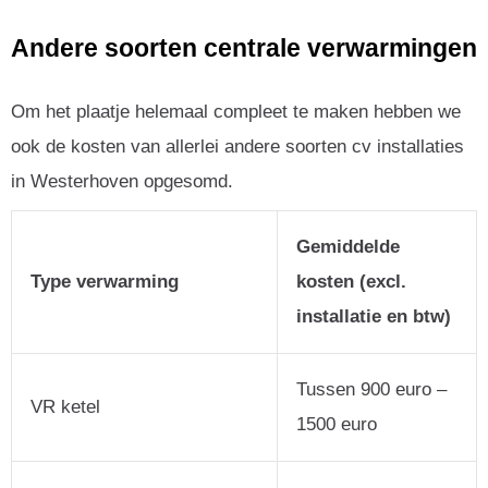
Andere soorten centrale verwarmingen
Om het plaatje helemaal compleet te maken hebben we
ook de kosten van allerlei andere soorten cv installaties
in Westerhoven opgesomd.
Gemiddelde
Type verwarming
kosten (excl.
installatie en btw)
Tussen 900 euro –
VR ketel
1500 euro