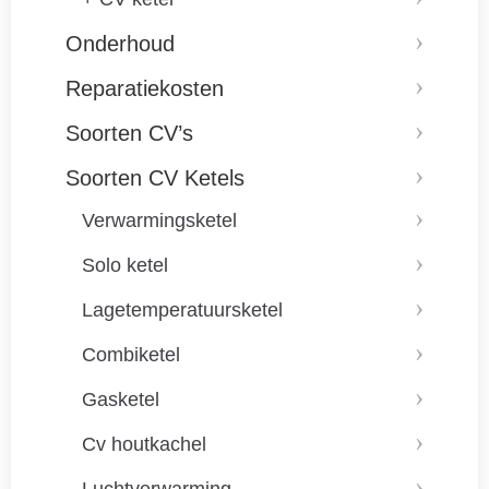
Onderhoud
Reparatiekosten
Soorten CV’s
Soorten CV Ketels
Verwarmingsketel
Solo ketel
Lagetemperatuursketel
Combiketel
Gasketel
Cv houtkachel