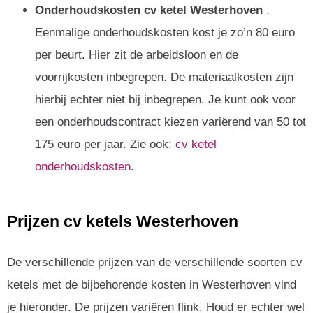
Onderhoudskosten cv ketel Westerhoven
.
Eenmalige onderhoudskosten kost je zo’n 80 euro
per beurt. Hier zit de arbeidsloon en de
voorrijkosten inbegrepen. De materiaalkosten zijn
hierbij echter niet bij inbegrepen. Je kunt ook voor
een onderhoudscontract kiezen variërend van 50 tot
175 euro per jaar. Zie ook:
cv ketel
onderhoudskosten
.
Prijzen cv ketels Westerhoven
De verschillende prijzen van de verschillende soorten cv
ketels met de bijbehorende kosten in Westerhoven vind
je hieronder. De prijzen variëren flink. Houd er echter wel