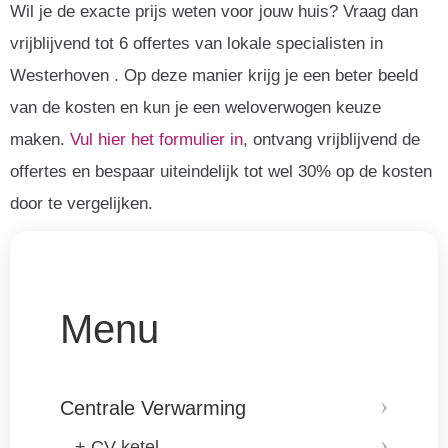
Wil je de exacte prijs weten voor jouw huis? Vraag dan
vrijblijvend tot 6 offertes van lokale specialisten in
Westerhoven . Op deze manier krijg je een beter beeld
van de kosten en kun je een weloverwogen keuze
maken.
Vul hier het formulier in
, ontvang vrijblijvend de
offertes en bespaar uiteindelijk tot wel 30% op de kosten
door te vergelijken.
Menu
Centrale Verwarming
+ CV ketel