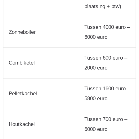
plaatsing + btw)
Tussen 4000 euro –
Zonneboiler
6000 euro
Tussen 600 euro –
Combiketel
2000 euro
Tussen 1600 euro –
Pelletkachel
5800 euro
Tussen 700 euro –
Houtkachel
6000 euro