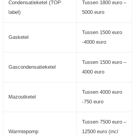
Condensatieketel (TOP
Tussen 1800 euro –
label)
5000 euro
Tussen 1500 euro
Gasketel
-4000 euro
Tussen 1500 euro –
Gascondensatieketel
4000 euro
Tussen 4000 euro
Mazoutketel
-750 euro
Tussen 7500 euro –
Warmtepomp
12500 euro (incl