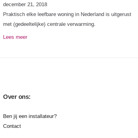
december 21, 2018
Praktisch elke leefbare woning in Nederland is uitgerust
met (gedeeltelijke) centrale verwarming.
Lees meer
Over ons:
Ben jij een installateur?
Contact