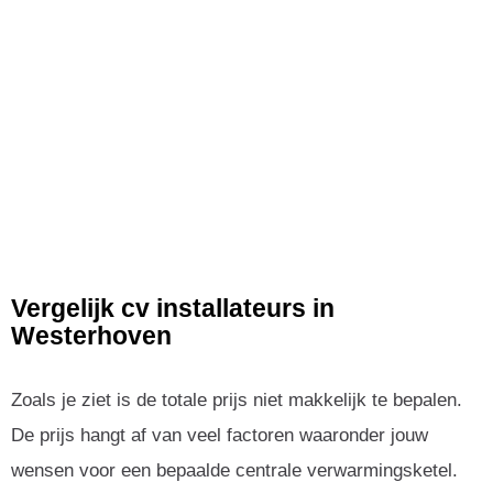
Vergelijk cv installateurs in
Westerhoven
Zoals je ziet is de totale prijs niet makkelijk te bepalen.
De prijs hangt af van veel factoren waaronder jouw
wensen voor een bepaalde centrale verwarmingsketel.