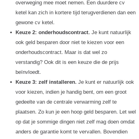
overweging mee moet nemen. Een duurdere cv
ketel kan zich in kortere tijd terugverdienen dan een
gewone cv ketel.
Keuze 2: onderhoudscontract.
Je kunt natuurlijk
ook geld besparen door niet te kiezen voor een
onderhoudscontract. Maar is dat wel zo
verstandig? Ook dit is een keuze die de prijs
beïnvloedt.
Keuze 3: zelf installeren.
Je kunt er natuurlijk ook
voor kiezen, indien je handig bent, om een groot
gedeelte van de centrale verwarming zelf te
plaatsen. Zo kun je een hoop geld besparen. Let wel
op dat je sommige dingen niet zelf mag doen omdat
anders de garantie komt te vervallen. Bovendien