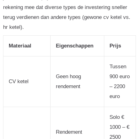
rekening mee dat diverse types de investering sneller
terug verdienen dan andere types (gewone cv ketel vs.
hr ketel).
Materiaal
Eigenschappen
Prijs
Tussen
Geen hoog
900 euro
CV ketel
rendement
– 2200
euro
Solo €
1000 – €
Rendement
2500