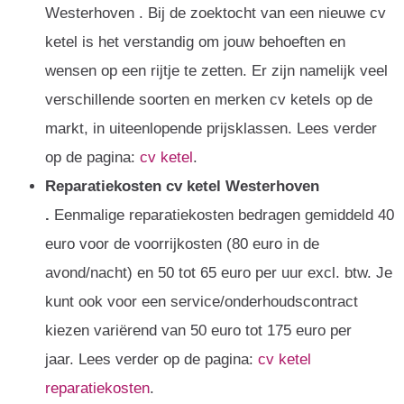
Westerhoven . Bij de zoektocht van een nieuwe cv
ketel is het verstandig om jouw behoeften en
wensen op een rijtje te zetten. Er zijn namelijk veel
verschillende soorten en merken cv ketels op de
markt, in uiteenlopende prijsklassen. Lees verder
op de pagina:
cv ketel
.
Reparatiekosten cv ketel Westerhoven
.
Eenmalige reparatiekosten bedragen gemiddeld 40
euro voor de voorrijkosten (80 euro in de
avond/nacht) en 50 tot 65 euro per uur excl. btw. Je
kunt ook voor een service/onderhoudscontract
kiezen variërend van 50 euro tot 175 euro per
jaar. Lees verder op de pagina:
cv ketel
reparatiekosten
.