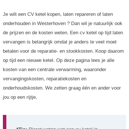
Je wilt een CV ketel kopen, laten repareren of laten
onderhouden in Westerhoven ? Dan wil je natuurlijk ook
de prijzen en de kosten weten. Een cv ketel op tijd laten
vervangen is belangrijk omdat je anders te veel moet
betalen voor de reparatie- en stookkosten. Koop daarom
op tijd een nieuwe ketel. Op deze pagina lees je alle
kosten van een centrale verwarming, waaronder
vervangingskosten, reparatiekosten en
onderhoudskosten. We zetten graag één en ander voor
jou op een rijtje.