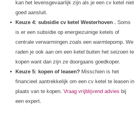
kan het levensgevaarlijk zijn als je een cv ketel niet
goed aansluit.
Keuze 4: subsidie cv ketel Westerhoven .
Soms
is er een subsidie op energiezuinige ketels of
centrale verwarmingen zoals een warmtepomp. We
raden je ook aan om een ketel buiten het seizoen te
kopen want dan zijn ze doorgaans goedkoper.
Keuze 5: kopen of leasen?
Misschien is het
financieel aantrekkelijk om een cv ketel te leasen in
plaats van te kopen.
Vraag vrijblijvend advies
bij
een expert.