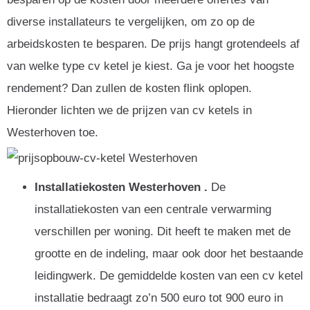
diverse installateurs te vergelijken, om zo op de
arbeidskosten te besparen. De prijs hangt grotendeels af
van welke type cv ketel je kiest. Ga je voor het hoogste
rendement? Dan zullen de kosten flink oplopen.
Hieronder lichten we de prijzen van cv ketels in
Westerhoven toe.
Installatiekosten Westerhoven .
De
installatiekosten van een centrale verwarming
verschillen per woning. Dit heeft te maken met de
grootte en de indeling, maar ook door het bestaande
leidingwerk. De gemiddelde kosten van een cv ketel
installatie bedraagt zo’n 500 euro tot 900 euro in